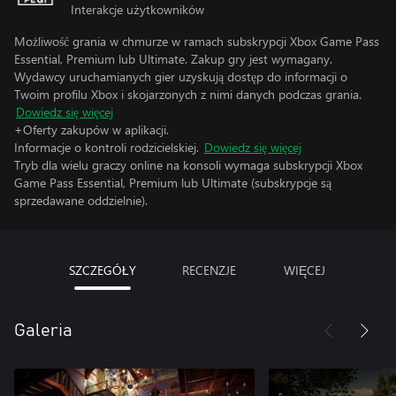
Interakcje użytkowników
Możliwość grania w chmurze w ramach subskrypcji Xbox Game Pass
Essential, Premium lub Ultimate. Zakup gry jest wymagany.
Wydawcy uruchamianych gier uzyskują dostęp do informacji o
Twoim profilu Xbox i skojarzonych z nimi danych podczas grania.
Dowiedz się więcej
+Oferty zakupów w aplikacji.
Informacje o kontroli rodzicielskiej.
Dowiedz się więcej
Tryb dla wielu graczy online na konsoli wymaga subskrypcji Xbox
Game Pass Essential, Premium lub Ultimate (subskrypcje są
sprzedawane oddzielnie).
SZCZEGÓŁY
RECENZJE
WIĘCEJ
Galeria