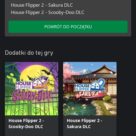
House Flipper 2 - Sakura DLC
House Flipper 2 - Scooby-Doo DLC
POWRÓT DO POCZĄTKU
Dodatki do tej gry
House Flipper 2 -
House Flipper 2 -
Scooby-Doo DLC
Sakura DLC