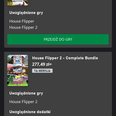
Uwzględnione gry
House Flipper
House Flipper 2
PRZEJDŹ DO GRY
House Flipper 2 - Complete Bundle
277,49 zł+
TA WERSJA
Uwzględnione gry
House Flipper 2
Uwzględnione dodatki