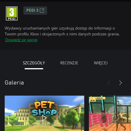
PEGI 3
Wydawcy uruchamianych gier uzyskują dostęp do informacji o
Twoim profilu Xbox i skojarzonych z nimi danych podczas grania.
Dowiedz się więcej
SZCZEGÓŁY
RECENZJE
WIĘCEJ
Galeria