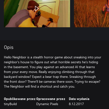
Opis
Hello Neighbor is a stealth horror game about sneaking into your
neighbor's house to figure out what horrible secrets he's hiding
in the basement. You play against an advanced AI that learns
from your every move. Really enjoying climbing through that
backyard window? Expect a bear trap there. Sneaking through
the front door? There'll be cameras there soon. Trying to escape?
The Neighbor will find a shortcut and catch you.
Opublikowane przez
Opracowane przez
Data wydania
tinyBuild
Dynamic Pixels
8.12.2017