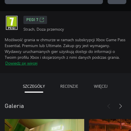
PEGI 7
Strach, Doza przemocy
Możliwość grania w chmurze w ramach subskrypcji Xbox Game Pass
Essential, Premium lub Ultimate. Zakup gry jest wymagany.
Wydawcy uruchamianych gier uzyskują dostęp do informacji o
Twoim profilu Xbox i skojarzonych z nimi danych podczas grania.
Dowiedz się więcej
SZCZEGÓŁY
RECENZJE
WIĘCEJ
Galeria