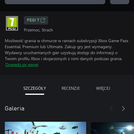
PEGI 7
Przemoc, Strach
Możliwość grania w chmurze w ramach subskrypcji Xbox Game Pass
Essential, Premium lub Ultimate. Zakup gry jest wymagany.
Wydawcy uruchamianych gier uzyskują dostęp do informacji o
Twoim profilu Xbox i skojarzonych z nimi danych podczas grania.
Dowiedz się więcej
SZCZEGÓŁY
RECENZJE
WIĘCEJ
Galeria