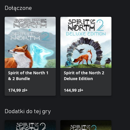
Dołączone
Spirit of the North 1
Spirit of the North 2
& 2 Bundle
Deluxe Edition
174,99 zł+
144,99 zł+
Dodatki do tej gry