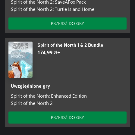
Spirit of the North 2: SaveAFox Pack
Spirit of the North 2: Turtle Island Home
PRZEJDŹ DO GRY
Spirit of the North 1 & 2 Bundle
174,99 zł+
Uwzględnione gry
Spirit of the North: Enhanced Edition
Spirit of the North 2
PRZEJDŹ DO GRY