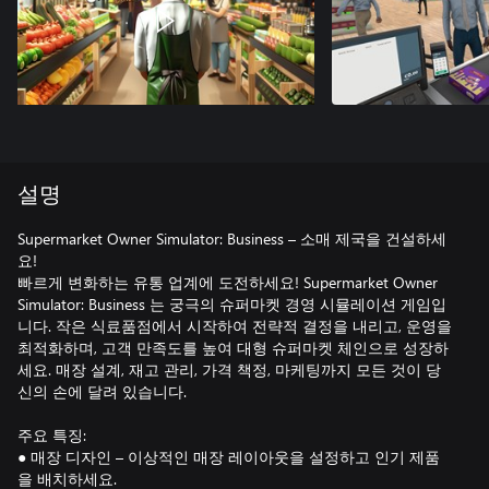
설명
Supermarket Owner Simulator: Business – 소매 제국을 건설하세
요!
빠르게 변화하는 유통 업계에 도전하세요! Supermarket Owner
Simulator: Business 는 궁극의 슈퍼마켓 경영 시뮬레이션 게임입
니다. 작은 식료품점에서 시작하여 전략적 결정을 내리고, 운영을
최적화하며, 고객 만족도를 높여 대형 슈퍼마켓 체인으로 성장하
세요. 매장 설계, 재고 관리, 가격 책정, 마케팅까지 모든 것이 당
신의 손에 달려 있습니다.
주요 특징:
● 매장 디자인 – 이상적인 매장 레이아웃을 설정하고 인기 제품
을 배치하세요.