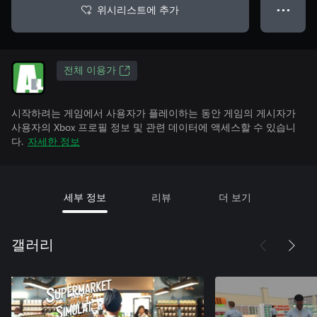
위시리스트에 추가
● ● ●
전체 이용가
시작하려는 게임에서 사용자가 플레이하는 동안 게임의 게시자가
사용자의 Xbox 프로필 정보 및 관련 데이터에 액세스할 수 있습니
다.
자세한 정보
세부 정보
리뷰
더 보기
갤러리