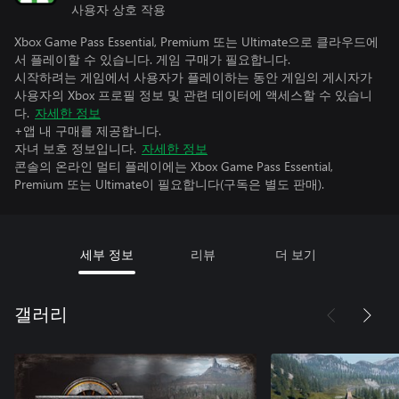
사용자 상호 작용
Xbox Game Pass Essential, Premium 또는 Ultimate으로 클라우드에
서 플레이할 수 있습니다. 게임 구매가 필요합니다.
시작하려는 게임에서 사용자가 플레이하는 동안 게임의 게시자가
사용자의 Xbox 프로필 정보 및 관련 데이터에 액세스할 수 있습니
다.
자세한 정보
+앱 내 구매를 제공합니다.
자녀 보호 정보입니다.
자세한 정보
콘솔의 온라인 멀티 플레이에는 Xbox Game Pass Essential,
Premium 또는 Ultimate이 필요합니다(구독은 별도 판매).
세부 정보
리뷰
더 보기
갤러리