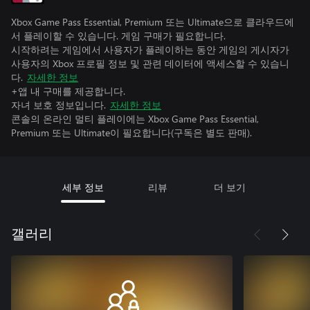
Xbox Game Pass Essential, Premium 또는 Ultimate으로 클라우드에
서 플레이할 수 있습니다. 게임 구매가 필요합니다.
시작하려는 게임에서 사용자가 플레이하는 동안 게임의 게시자가
사용자의 Xbox 프로필 정보 및 관련 데이터에 액세스할 수 있습니
다.
자세한 정보
+앱 내 구매를 제공합니다.
자녀 보호 정보입니다.
자세한 정보
콘솔의 온라인 멀티 플레이에는 Xbox Game Pass Essential,
Premium 또는 Ultimate이 필요합니다(구독은 별도 판매).
세부 정보
리뷰
더 보기
갤러리