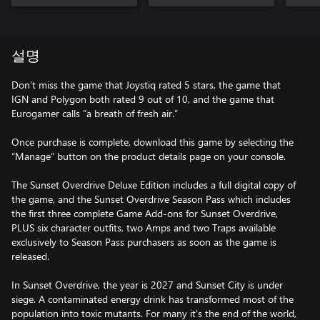
설명
Don’t miss the game that Joystiq rated 5 stars, the game that
IGN and Polygon both rated 9 out of 10, and the game that
Eurogamer calls “a breath of fresh air.”
Once purchase is complete, download this game by selecting the
“Manage” button on the product details page on your console.
The Sunset Overdrive Deluxe Edition includes a full digital copy of
the game, and the Sunset Overdrive Season Pass which includes
the first three complete Game Add-ons for Sunset Overdrive,
PLUS six character outfits, two Amps and two Traps available
exclusively to Season Pass purchasers as soon as the game is
released.
In Sunset Overdrive, the year is 2027 and Sunset City is under
siege. A contaminated energy drink has transformed most of the
population into toxic mutants. For many it's the end of the world,