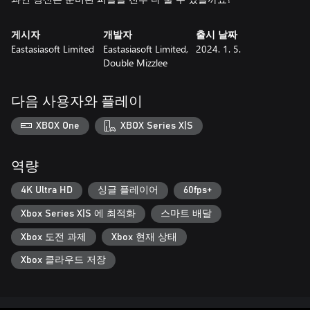
게시자
개발자
출시 날짜
Eastasiasoft Limited
Eastasiasoft Limited,
2024. 1. 5.
Double Mizzlee
다음 사용자와 플레이
XBOX One
XBOX Series X|S
역량
4K Ultra HD
싱글 플레이어
60fps+
Xbox Series X|S 에 최적화
스마트 배달
Xbox 도전 과제
Xbox 현재 상태
Xbox 클라우드 저장