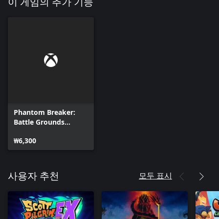
이 게임의 추가 기능
Phantom Breaker:
Battle Grounds
Ultimate - Kaho DLC
₩6,300
모두 표시
사용자 추천