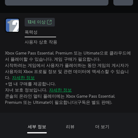
12세 이상
폭력성
사용자 상호 작용
Xbox Game Pass Essential, Premium 또는 Ultimate으로 클라우드에
서 플레이할 수 있습니다. 게임 구매가 필요합니다.
시작하려는 게임에서 사용자가 플레이하는 동안 게임의 게시자가
사용자의 Xbox 프로필 정보 및 관련 데이터에 액세스할 수 있습니
다.
자세한 정보
+앱 내 구매를 제공합니다.
자녀 보호 정보입니다.
자세한 정보
콘솔의 온라인 멀티 플레이에는 Xbox Game Pass Essential,
Premium 또는 Ultimate이 필요합니다(구독은 별도 판매).
세부 정보
리뷰
더 보기