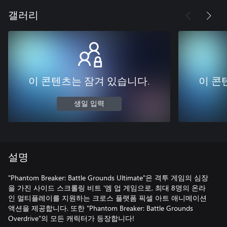
갤러리
이 콘텐츠는 잠겨 있습니다.
이 콘
생일 입력
설명
"Phantom Breaker: Battle Grounds Ultimate"은 격투 게임의 심장
을 가진 사이드 스크롤링 비트 '엠 업 게임으로, 최대 8명의 온라
인 멀티플레이를 지원하는 크로스 플랫폼 픽셀 아트 애니메이션
액션을 제공합니다. 또한 "Phantom Breaker: Battle Grounds
Overdrive"의 모든 캐릭터가 등장합니다!