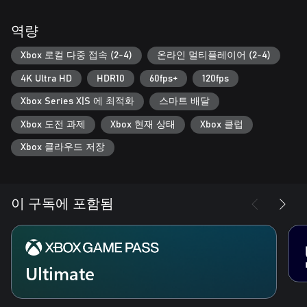
역량
Xbox 로컬 다중 접속 (2-4)
온라인 멀티플레이어 (2-4)
4K Ultra HD
HDR10
60fps+
120fps
Xbox Series X|S 에 최적화
스마트 배달
Xbox 도전 과제
Xbox 현재 상태
Xbox 클럽
Xbox 클라우드 저장
이 구독에 포함됨
Ultimate