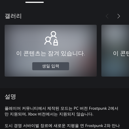
갤러리
이 콘텐츠는 잠겨 있습니다.
이 콘
생일 입력
설명
플레이어 커뮤니티에서 제작된 모드는 PC 버전 Frostpunk 2에서
만 지원되며, Xbox 버전에서는 지원되지 않습니다.
도시 경영 서바이벌 장르에 새로운 지평을 연 Frostpunk 2와 만나