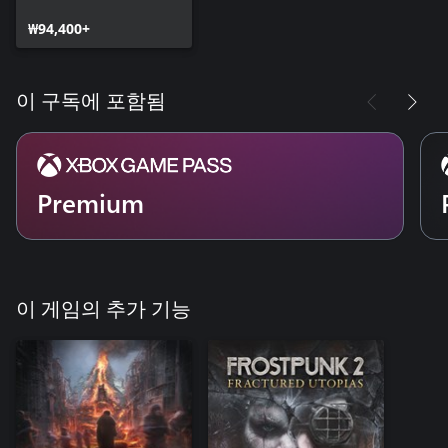
₩94,400+
이 구독에 포함됨
Premium
이 게임의 추가 기능