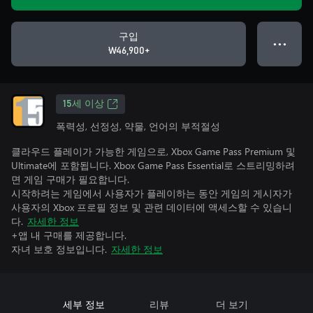
구입
● ● ●
₩46,900+
15세 이상
폭력성, 선정성, 약물, 언어의 부적절성
클라우드 플레이가 가능한 게임으로, Xbox Game Pass Premium 및
Ultimate에 포함됩니다. Xbox Game Pass Essential로 스트리밍하려
면 게임 구매가 필요합니다.
시작하려는 게임에서 사용자가 플레이하는 동안 게임의 게시자가
사용자의 Xbox 프로필 정보 및 관련 데이터에 액세스할 수 있습니
다.
자세한 정보
+앱 내 구매를 제공합니다.
자녀 보호 정보입니다.
자세한 정보
세부 정보
리뷰
더 보기