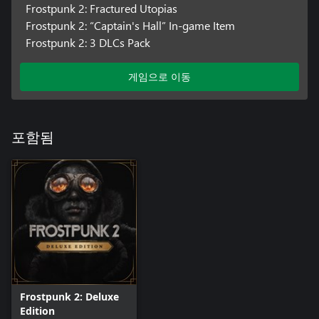
드인 유토피아 건설에서는 다양한 사회 및 기반 시설을 제한 없이
Frostpunk 2: Fractured Utopias
실험해 볼 수 있습니다.
Frostpunk 2: “Captain's Hall” In-game Item
Frostpunk 2: 3 DLCs Pack
게임으로 이동
포함됨
Frostpunk 2: Deluxe
Edition