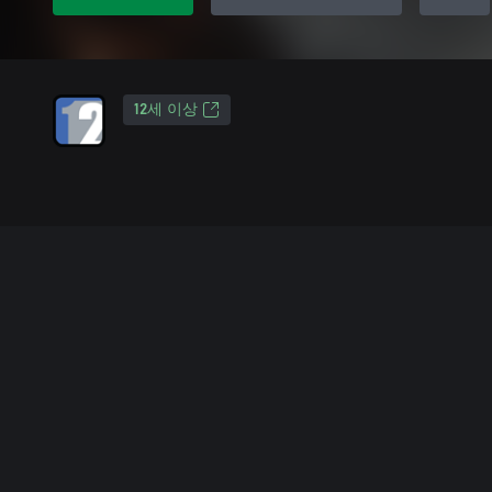
12세 이상