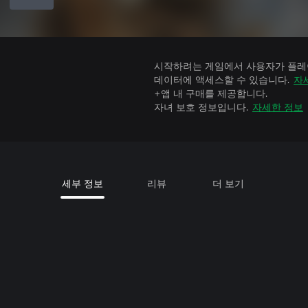
시작하려는 게임에서 사용자가 플레이
데이터에 액세스할 수 있습니다.
자
+앱 내 구매를 제공합니다.
자녀 보호 정보입니다.
자세한 정보
세부 정보
리뷰
더 보기