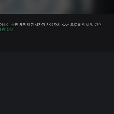
하는 동안 게임의 게시자가 사용자의 Xbox 프로필 정보 및 관련
세한 정보