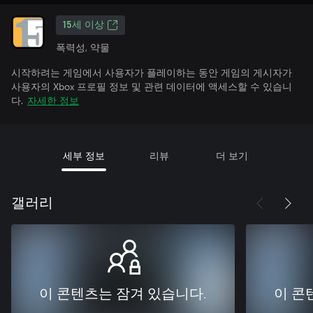
15세 이상
폭력성, 약물
시작하려는 게임에서 사용자가 플레이하는 동안 게임의 게시자가
사용자의 Xbox 프로필 정보 및 관련 데이터에 액세스할 수 있습니
다.
자세한 정보
세부 정보
리뷰
더 보기
갤러리
이 콘텐츠는 잠겨 있습니다.
이 콘