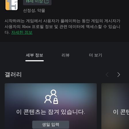
15세 이상
선정성, 약물
시작하려는 게임에서 사용자가 플레이하는 동안 게임의 게시자가
사용자의 Xbox 프로필 정보 및 관련 데이터에 액세스할 수 있습니
다.
자세한 정보
세부 정보
리뷰
더 보기
갤러리
이 콘텐츠는 잠겨 있습니다.
이 콘
생일 입력