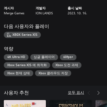
게시자
개발자
출시 날짜
Merge Games
ION LANDS
2023. 10. 16.
다음 사용자와 플레이
XBOX Series X|S
역량
4K Ultra HD
싱글 플레이어
60fps+
Xbox Series X|S 에 최적화
Xbox 도전 과제
Xbox 현재 상태
Xbox 클라우드 저장
모두 표시
사용자 추천