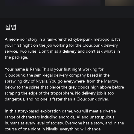
설명
A neon-noir story in a rain-drenched cyberpunk metropolis. It’s
your first night on the job working for the Cloudpunk delivery
service. Two rules: Don’t miss a delivery and don’t ask what’s in
the package.
Your name is Rania. This is your first night working for
Cloudpunk, the semi-legal delivery company based in the
sprawling city of Nivalis. You go everywhere, from the Marrow
below to the spires that pierce the grey clouds high above before
scraping the edge of the troposphere. No delivery job is too
dangerous, and no one is faster than a Cloudpunk driver.
In this story-based exploration game, you will meet a diverse
range of characters including androids, AI and unscrupulous
humans at every level of society. Everyone has a story, and in the
course of one night in Nivalis, everything will change.