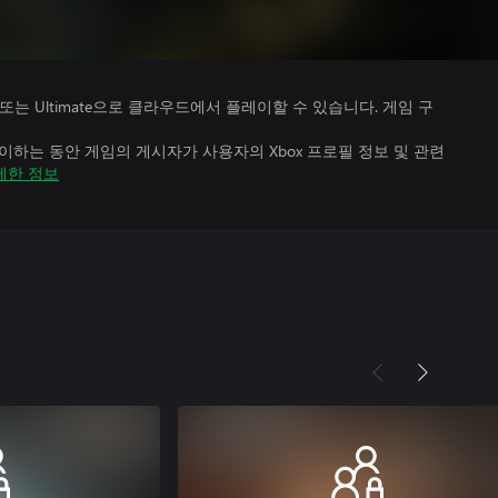
Premium 또는 Ultimate으로 클라우드에서 플레이할 수 있습니다. 게임 구
하는 동안 게임의 게시자가 사용자의 Xbox 프로필 정보 및 관련
세한 정보