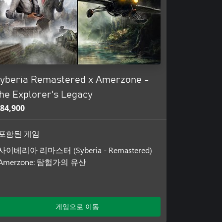
yberia Remastered x Amerzone -
he Explorer's Legacy
84,900
포함된 게임
사이베리아 리마스터 (Syberia - Remastered)
Amerzone: 탐험가의 유산
게임으로 이동