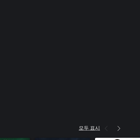
모두 표시