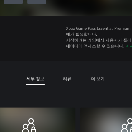
Xbox Game Pass Essential, 
매가 필요합니다.
시작하려는 게임에서 사용자가 플레이
데이터에 액세스할 수 있습니다.
자
세부 정보
리뷰
더 보기