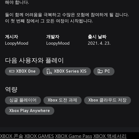
해야 합니다.
둘이 함께 어려움을 극복하고 수많은 모험에 참여하게 될 겁니다.
이 첫 번째 장에서 그 모든 여정이 시작됩니다.
게시자
개발자
출시 날짜
LoopyMood
LoopyMood
2021. 4. 23.
다음 사용자와 플레이
XBOX One
XBOX Series X|S
PC
역량
싱글 플레이어
Xbox 도전 과제
Xbox 클라우드 저장
Xbox Play Anywhere
XBOX 콘솔
XBOX GAMES
XBOX Game Pass
XBOX 액세서리