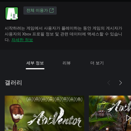
전체 이용가
시작하려는 게임에서 사용자가 플레이하는 동안 게임의 게시자가
사용자의 Xbox 프로필 정보 및 관련 데이터에 액세스할 수 있습니
다.
자세한 정보
세부 정보
리뷰
더 보기
갤러리