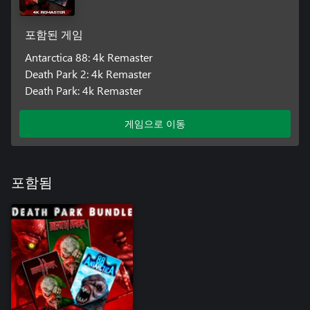
포함된 게임
Antarctica 88: 4k Remaster
Death Park 2: 4k Remaster
Death Park: 4k Remaster
게임으로 이동
포함됨