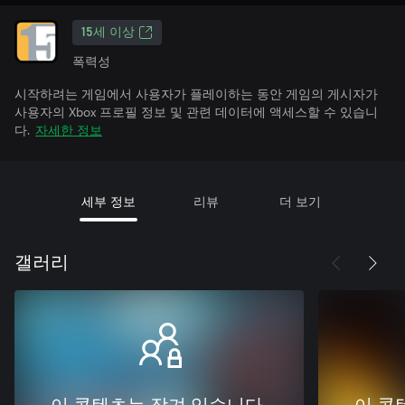
15세 이상
폭력성
시작하려는 게임에서 사용자가 플레이하는 동안 게임의 게시자가
사용자의 Xbox 프로필 정보 및 관련 데이터에 액세스할 수 있습니
다.
자세한 정보
세부 정보
리뷰
더 보기
갤러리