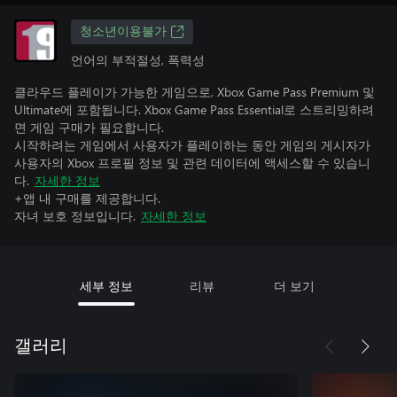
청소년이용불가
언어의 부적절성, 폭력성
클라우드 플레이가 가능한 게임으로, Xbox Game Pass Premium 및
Ultimate에 포함됩니다. Xbox Game Pass Essential로 스트리밍하려
면 게임 구매가 필요합니다.
시작하려는 게임에서 사용자가 플레이하는 동안 게임의 게시자가
사용자의 Xbox 프로필 정보 및 관련 데이터에 액세스할 수 있습니
다.
자세한 정보
+앱 내 구매를 제공합니다.
자녀 보호 정보입니다.
자세한 정보
세부 정보
리뷰
더 보기
갤러리