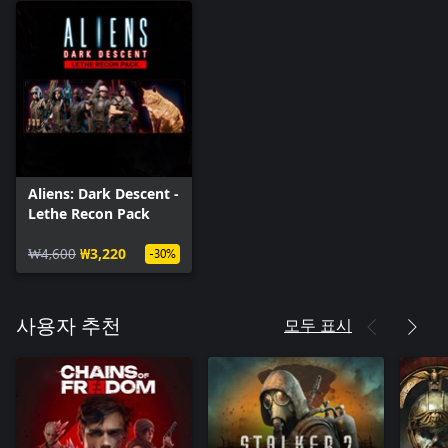
Aliens: Dark Descent -
Lethe Recon Pack
₩4,600
₩3,220
-30%
모두 표시
사용자 추천