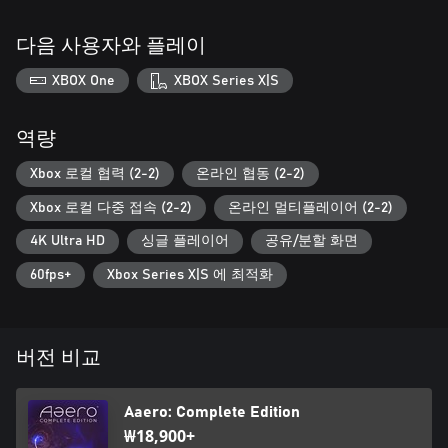
다음 사용자와 플레이
XBOX One
XBOX Series X|S
역량
Xbox 로컬 협력 (2-2)
온라인 협동 (2-2)
Xbox 로컬 다중 접속 (2-2)
온라인 멀티플레이어 (2-2)
4K Ultra HD
싱글 플레이어
공유/분할 화면
60fps+
Xbox Series X|S 에 최적화
버전 비교
Aaero: Complete Edition
₩18,900+