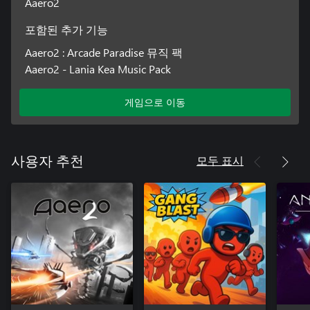
Aaero2
포함된 추가 기능
Aaero2 : Arcade Paradise 뮤직 팩
Aaero2 - Lania Kea Music Pack
게임으로 이동
모두 표시
사용자 추천