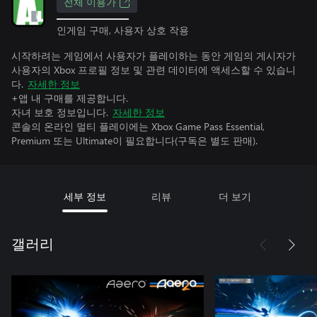
전체 이용가
인게임 구매, 사용자 상호 작용
시작하려는 게임에서 사용자가 플레이하는 동안 게임의 게시자가
사용자의 Xbox 프로필 정보 및 관련 데이터에 액세스할 수 있습니
다.
자세한 정보
+앱 내 구매를 제공합니다.
자녀 보호 정보입니다.
자세한 정보
콘솔의 온라인 멀티 플레이에는 Xbox Game Pass Essential,
Premium 또는 Ultimate이 필요합니다(구독은 별도 판매).
세부 정보
리뷰
더 보기
갤러리