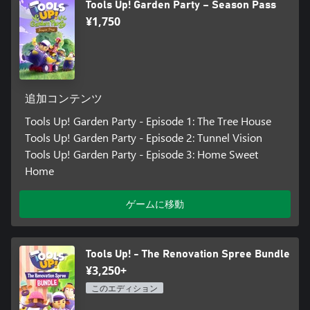
Tools Up! Garden Party – Season Pass
¥1,750
追加コンテンツ
Tools Up! Garden Party - Episode 1: The Tree House
Tools Up! Garden Party - Episode 2: Tunnel Vision
Tools Up! Garden Party - Episode 3: Home Sweet
Home
ゲームに移動
Tools Up! - The Renovation Spree Bundle
¥3,250+
このエディション