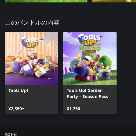
このバンドルの内容
Tools Up!
Tools Up! Garden
Party – Season Pass
¥2,350+
¥1,750
説明