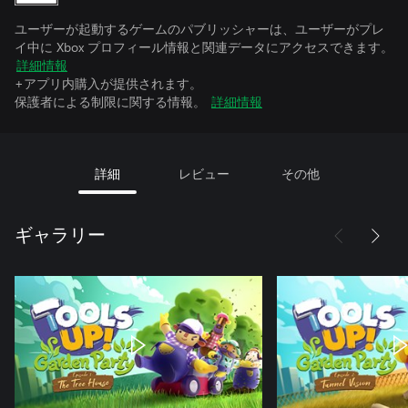
ユーザーが起動するゲームのパブリッシャーは、ユーザーがプレ
イ中に Xbox プロフィール情報と関連データにアクセスできます。
詳細情報
+アプリ内購入が提供されます。
保護者による制限に関する情報。
詳細情報
詳細
レビュー
その他
ギャラリー