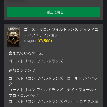
一番上に戻る
ゴーストリコン ワイルドランズ ディフィニ
ティブエディション
¥14,000
¥3,500+
含まれているゲーム
ゴーストリコン ワイルドランズ
追加コンテンツ
ゴーストリコン ワイルドランズ：コールドアイパッ
ク
ゴーストリコン ワイルドランズ：ナイトフォール・
プロトコルパック
ゴーストリコン ワイルドランズ ペルー・コネクショ
ン