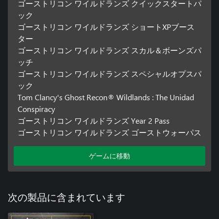
ゴーストリコン ワイルドランズ クイックスタートパ
ック
ゴーストリコン ワイルドランズ ショートXPブース
ター
ゴーストリコン ワイルドランズ スカル＆ボーンズパ
ッチ
ゴーストリコン ワイルドランズ スペシャルオプスパ
ック
Tom Clancy's Ghost Recon® Wildlands : The Unidad
Conspiracy
ゴーストリコン ワイルドランズ Year 2 Pass
ゴーストリコン ワイルドランズ ゴーストウォーパス
ゲームに移動
次の製品に含まれています