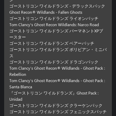
ゴーストリコン ワイルドランズ - デラックスパック
Ghost Recon® Wildlands - Fallen Ghosts
ゴーストリコン ワイルドランズ ライオンパッチ
Tom Clancy's Ghost Recon Wildlands: Narco Road
ゴーストリコン ワイルドランズ パーマネントXPブ
ースター
ゴーストリコン ワイルドランズ ベアーパッチ
ゴーストリコン ワイルドランズ ボリビアン・ミニバ
ス
ゴーストリコン ワイルドランズ ドラゴンパック
Tom Clancy’s Ghost Recon® Wildlands - Ghost Pack :
Rebellion
Tom Clancy’s Ghost Recon® Wildlands - Ghost Pack :
Santa Blanca
『ゴーストリコン ワイルドランズ』Ghost Pack :
Unidad
ゴーストリコン ワイルドランズ クラーケンパック
ゴーストリコン ワイルドランズ フェニックスパッチ