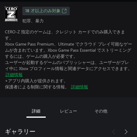
18 才以上のみ対象
犯罪、暴力
CERO-Z 指定のゲームは、クレジット カードでのみ購入できま
す。
Xbox Game Pass Premium、Ultimate でクラウド プレイ可能なゲー
ムが含まれています。Xbox Game Pass Essential でストリーミング
するには、ゲームの購入が必要です。
ユーザーが起動するゲームのパブリッシャーは、ユーザーがプレ
イ中に Xbox プロフィール情報と関連データにアクセスできます。
詳細情報
+アプリ内購入が提供されます。
保護者による制限に関する情報。
詳細情報
詳細
レビュー
その他
ギャラリー