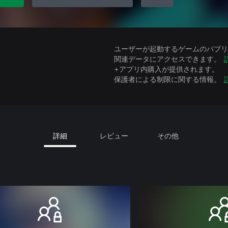
ユーザーが起動するゲームのパブリッ
関連データにアクセスできます。
+アプリ内購入が提供されます。
保護者による制限に関する情報。
詳細
レビュー
その他