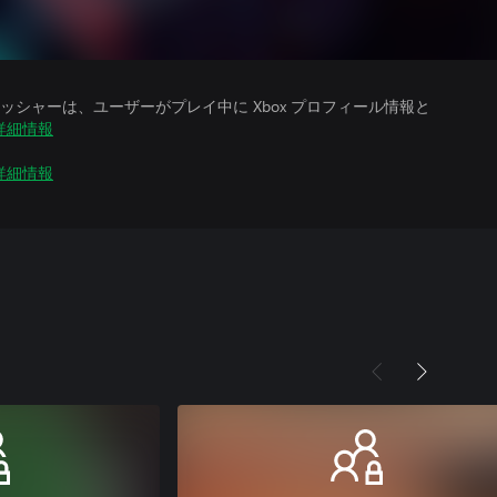
シャーは、ユーザーがプレイ中に Xbox プロフィール情報と
詳細情報
詳細情報