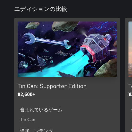
エディションの比較
Tin Can: Supporter Edition
T
¥2,600+
¥
含まれているゲーム
Tin Can
追加コンテンツ