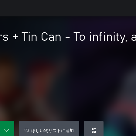
s + Tin Can - To infinity,
ほしい物リストに追加