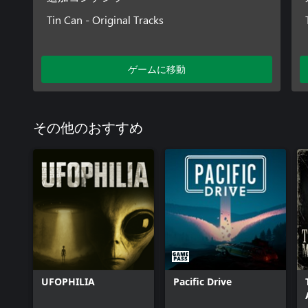
Tin Can - Original Tracks
ゲームに移動
その他のおすすめ
UFOPHILIA
Pacific Drive