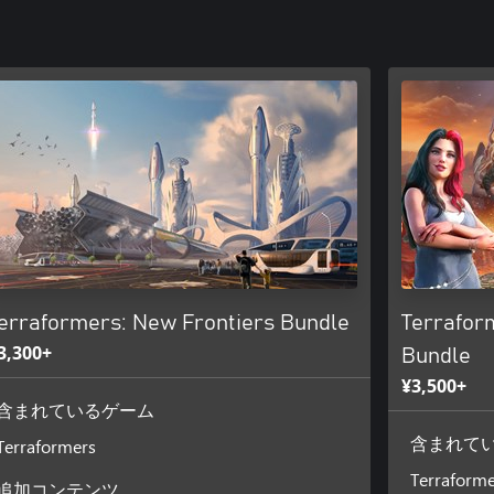
erraformers: New Frontiers Bundle
Terrafor
3,300+
Bundle
¥3,500+
含まれているゲーム
Terraformers
含まれて
Terraforme
追加コンテンツ