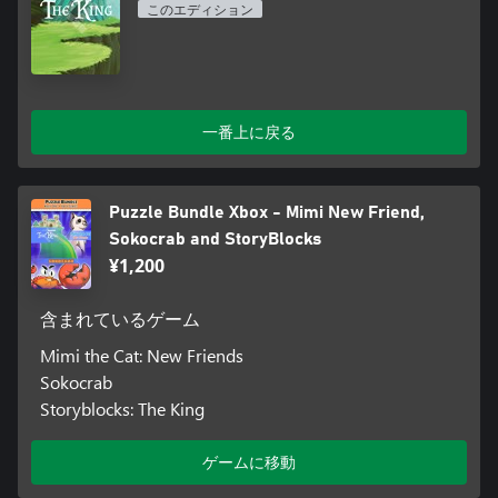
このエディション
一番上に戻る
Puzzle Bundle Xbox - Mimi New Friend,
Sokocrab and StoryBlocks
¥1,200
含まれているゲーム
Mimi the Cat: New Friends
Sokocrab
Storyblocks: The King
ゲームに移動