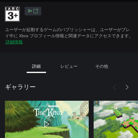
3+
ユーザーが起動するゲームのパブリッシャーは、ユーザーがプレ
イ中に Xbox プロフィール情報と関連データにアクセスできます。
詳細情報
詳細
レビュー
その他
ギャラリー