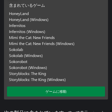
含まれているゲーム
HoneyLand
HoneyLand (Windows)
Infernitos
Infernitos (Windows)
Mimi the Cat: New Friends
Mimi the Cat: New Friends (Windows)
Sokolab
Sokolab (Windows)
Sokorobot
Sokorobot (Windows)
Storyblocks: The King
Storyblocks: The King (Windows)
ゲームに移動