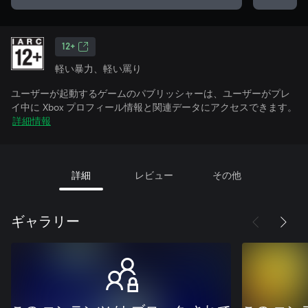
12+
軽い暴力、軽い罵り
ユーザーが起動するゲームのパブリッシャーは、ユーザーがプレ
イ中に Xbox プロフィール情報と関連データにアクセスできます。
詳細情報
詳細
レビュー
その他
ギャラリー