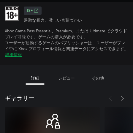
18+
過激な暴力、激しい言葉づかい
Xbox Game Pass Essential、Premium、または Ultimate でクラウド
プレイ可能です。ゲームの購入が必要です。
ユーザーが起動するゲームのパブリッシャーは、ユーザーがプレ
イ中に Xbox プロフィール情報と関連データにアクセスできます。
詳細情報
詳細
レビュー
その他
ギャラリー