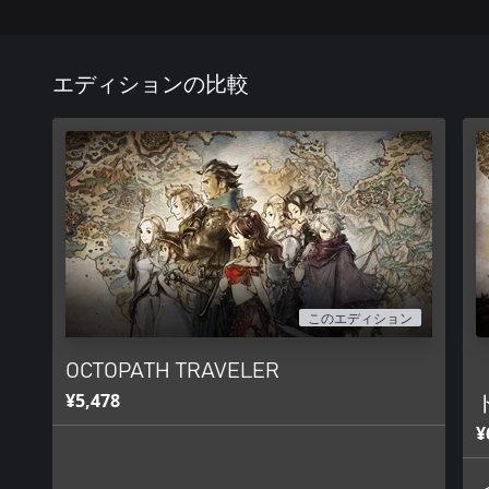
エディションの比較
このエディション
OCTOPATH TRAVELER
¥5,478
¥