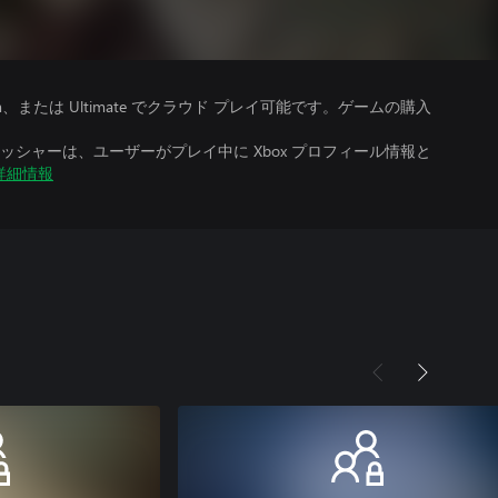
、Premium、または Ultimate でクラウド プレイ可能です。ゲームの購入
シャーは、ユーザーがプレイ中に Xbox プロフィール情報と
詳細情報