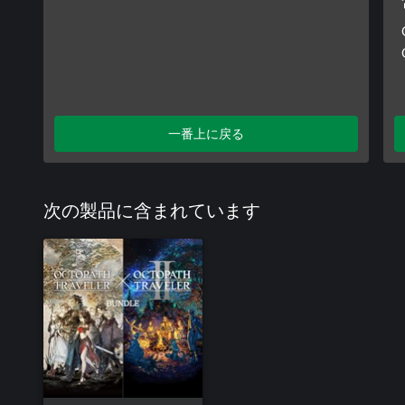
一番上に戻る
次の製品に含まれています