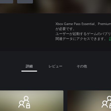
Xbox Game Pass Essential
が必要です。
ユーザーが起動するゲームのパブリッ
関連データにアクセスできます。
詳細
レビュー
その他