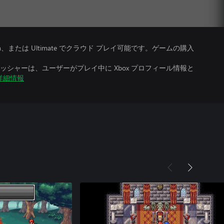
、Premium、または Ultimate でクラウド プレイ可能です。ゲームの購入
シャーは、ユーザーがプレイ中に Xbox プロフィール情報と
詳細情報