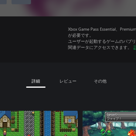
Xbox Game Pass Essential
が必要です。
ユーザーが起動するゲームのパブリッ
関連データにアクセスできます。
詳細
レビュー
その他