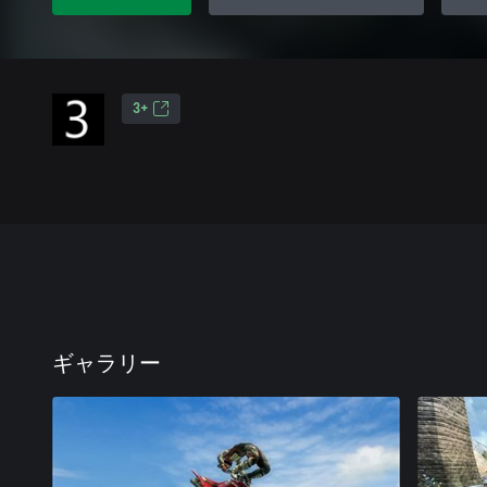
3+
ギャラリー