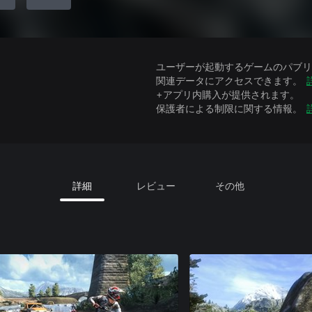
ユーザーが起動するゲームのパブリッ
関連データにアクセスできます。
+アプリ内購入が提供されます。
保護者による制限に関する情報。
詳細
レビュー
その他