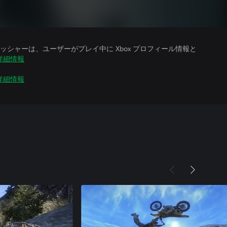
シャーは、ユーザーがプレイ中に Xbox プロフィール情報と
詳細情報
詳細情報