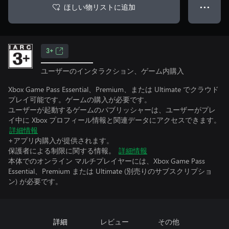
ほしい物リストに追加
● ● ●
3+
ユーザーのインタラクション、ゲーム内購入
Xbox Game Pass Essential、Premium、または Ultimate でクラウド
プレイ可能です。ゲームの購入が必要です。
ユーザーが起動するゲームのパブリッシャーは、ユーザーがプレ
イ中に Xbox プロフィール情報と関連データにアクセスできます。
詳細情報
+アプリ内購入が提供されます。
保護者による制限に関する情報。
詳細情報
本体でのオンライン マルチプレイヤーには、Xbox Game Pass
Essential、Premium または Ultimate (別売りのサブスクリプショ
ン) が必要です。
詳細
レビュー
その他