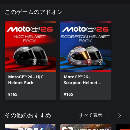
このゲームのアドオン
MotoGP™26 - HJC
MotoGP™26 -
Helmet Pack
Scorpion Helmet
Pack
¥165
¥165
すべて表示
その他のおすすめ