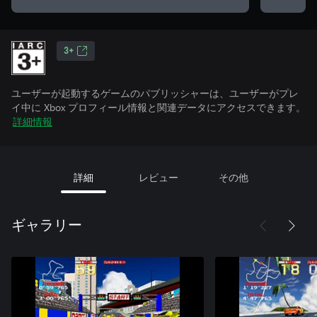
3+
ユーザーが起動するゲームのパブリッシャーは、ユーザーがプレ
イ中に Xbox プロフィール情報と関連データにアクセスできます。
詳細情報
詳細
レビュー
その他
ギャラリー