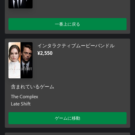
一番上に戻る
インタラクティブムービーバンドル
¥2,550
含まれているゲーム
The Complex
Late Shift
ゲームに移動