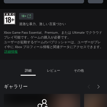
18+
過激な暴力、激しい言葉づかい
Xbox Game Pass Essential、Premium、または Ultimate でクラウド
プレイ可能です。ゲームの購入が必要です。
ユーザーが起動するゲームのパブリッシャーは、ユーザーがプレ
イ中に Xbox プロフィール情報と関連データにアクセスできます。
詳細情報
詳細
レビュー
その他
ギャラリー