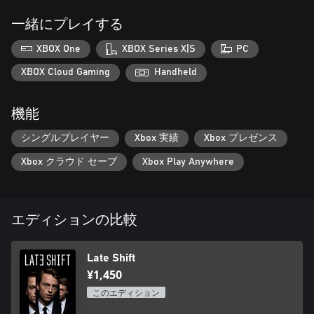
一緒にプレイする
XBOX One
XBOX Series X|S
PC
XBOX Cloud Gaming
Handheld
機能
シングルプレイヤー
Xbox 実績
Xbox プレゼンス
Xbox クラウド セーブ
Xbox Play Anywhere
エディションの比較
Late Shift
¥1,450
このエディション