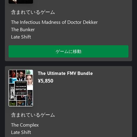
含まれているゲーム
The Infectious Madness of Doctor Dekker
The Bunker
Late Shift
ゲームに移動
The Ultimate FMV Bundle
¥5,850
含まれているゲーム
The Complex
Late Shift