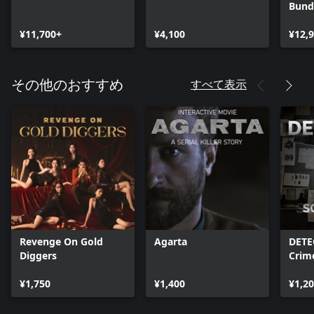
Bund
¥11,700+
¥4,100
¥12,
すべて表示
その他のおすすめ
Revenge On Gold
Agarta
DETE
Diggers
Crim
¥1,750
¥1,400
¥1,2