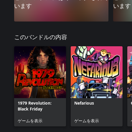
います
います
このバンドルの内容
1979 Revolution:
Nefarious
Black Friday
ゲームを表示
ゲームを表示