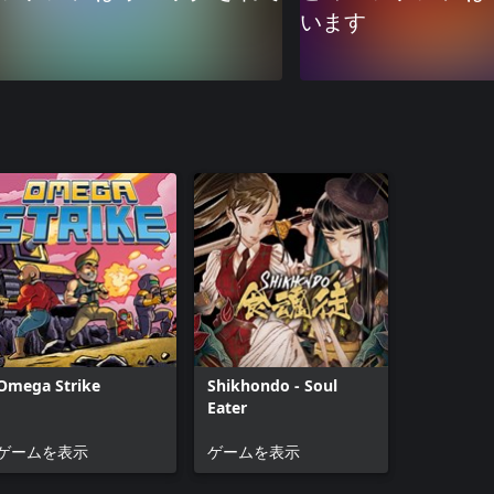
います
Omega Strike
Shikhondo - Soul
Eater
ゲームを表示
ゲームを表示