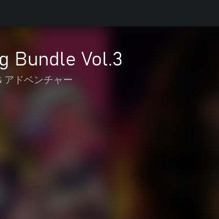
ng Bundle Vol.3
& アドベンチャー