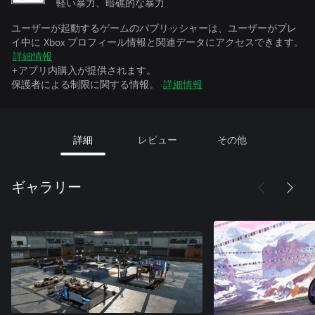
軽い暴力、暗礁的な暴力
ユーザーが起動するゲームのパブリッシャーは、ユーザーがプレ
イ中に Xbox プロフィール情報と関連データにアクセスできます。
詳細情報
+アプリ内購入が提供されます。
保護者による制限に関する情報。
詳細情報
詳細
レビュー
その他
ギャラリー