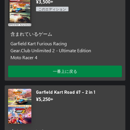
¥3,500+
このエディション
含まれているゲーム
Garfield Kart Furious Racing
Gear.Club Unlimited 2 - Ultimate Edition
Moto Racer 4
一番上に戻る
Garfield Kart Road 67 - 2 in 1
¥5,250+