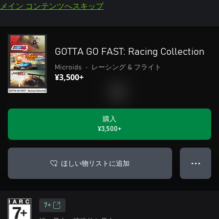
メイン コンテンツへスキップ
GOTTA GO FAST: Racing Collection
Microids
•
レーシング & フライト
¥3,500+
購入
¥3,500+
ほしい物リストに追加
● ● ●
7+