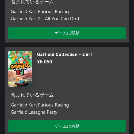
含まれているゲーム
Garfield Kart Furious Racing
Garfield Kart 2 - All You Can Drift
ゲームに移動
Garfield Collection - 2 in 1
¥6,050
含まれているゲーム
Garfield Kart Furious Racing
Garfield Lasagna Party
ゲームに移動