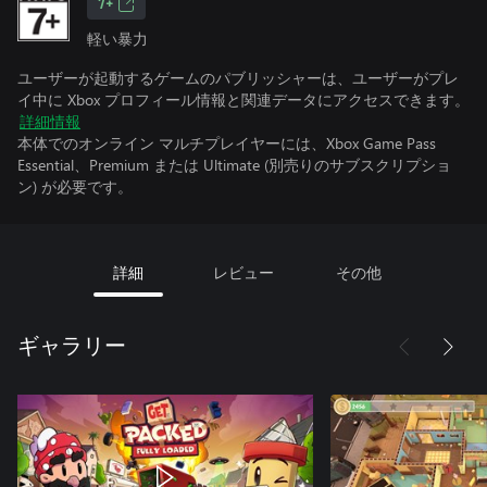
7+
軽い暴力
ユーザーが起動するゲームのパブリッシャーは、ユーザーがプレ
イ中に Xbox プロフィール情報と関連データにアクセスできます。
詳細情報
本体でのオンライン マルチプレイヤーには、Xbox Game Pass
Essential、Premium または Ultimate (別売りのサブスクリプショ
ン) が必要です。
詳細
レビュー
その他
ギャラリー