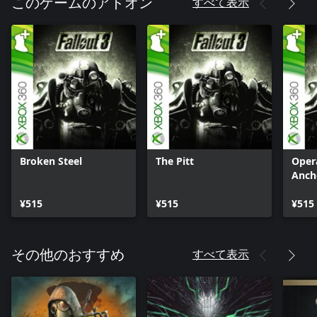
すべて表示
このゲームのアドオン
Broken Steel
The Pitt
Oper
Anch
¥515
¥515
¥515
すべて表示
その他のおすすめ