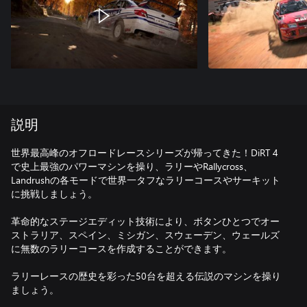
説明
世界最高峰のオフロードレースシリーズが帰ってきた！DiRT 4
で史上最強のパワーマシンを操り、ラリーやRallycross、
Landrushの各モードで世界一タフなラリーコースやサーキット
に挑戦しましょう。
革命的なステージエディット技術により、ボタンひとつでオー
ストラリア、スペイン、ミシガン、スウェーデン、ウェールズ
に無数のラリーコースを作成することができます。
ラリーレースの歴史を彩った50台を超える伝説のマシンを操り
ましょう。