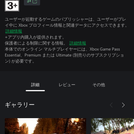
3+
ユーザーが起動するゲームのパブリッシャーは、ユーザーがプレ
イ中に Xbox プロフィール情報と関連データにアクセスできます。
詳細情報
+アプリ内購入が提供されます。
保護者による制限に関する情報。
詳細情報
本体でのオンライン マルチプレイヤーには、Xbox Game Pass
Essential、Premium または Ultimate (別売りのサブスクリプショ
ン) が必要です。
詳細
レビュー
その他
ギャラリー