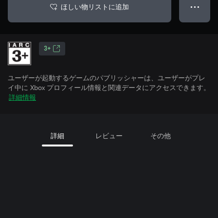
ほしい物リストに追加
● ● ●
3+
ユーザーが起動するゲームのパブリッシャーは、ユーザーがプレ
イ中に Xbox プロフィール情報と関連データにアクセスできます。
詳細情報
詳細
レビュー
その他