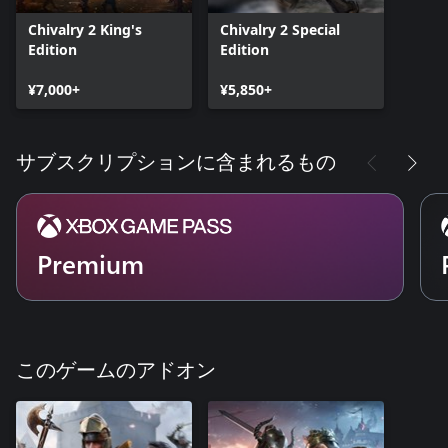
Chivalry 2 King's
Chivalry 2 Special
Edition
Edition
¥7,000+
¥5,850+
サブスクリプションに含まれるもの
Premium
このゲームのアドオン