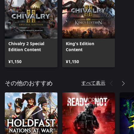
Chivalry 2 Special
King's Edition
Edition Content
Content
¥1,150
¥1,150
すべて表示
その他のおすすめ