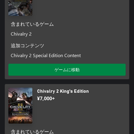
含まれているゲーム
Chivalry 2
追加コンテンツ
Chivalry 2 Special Edition Content
ゲームに移動
Chivalry 2 King's Edition
¥7,000+
含まれているゲーム