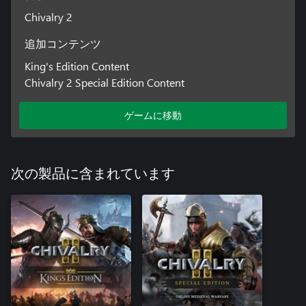
Chivalry 2
追加コンテンツ
King's Edition Content
Chivalry 2 Special Edition Content
ゲームに移動
次の製品に含まれています