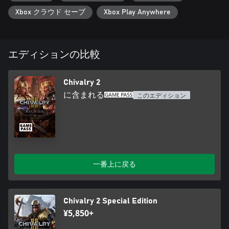
Xbox クラウド セーブ
Xbox Play Anywhere
エディションの比較
Chivalry 2
に含まれる
このエディション
一番上に戻る
Chivalry 2 Special Edition
¥5,850+