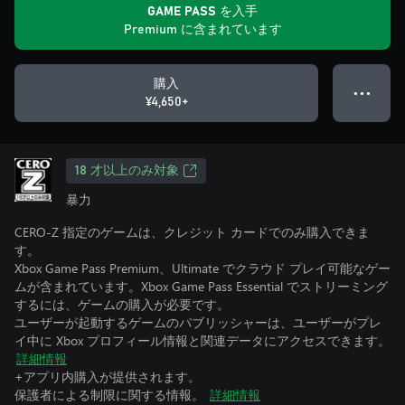
GAME PASS を入手
Premium に含まれています
購入
● ● ●
¥4,650+
18 才以上のみ対象
暴力
CERO-Z 指定のゲームは、クレジット カードでのみ購入できま
す。
Xbox Game Pass Premium、Ultimate でクラウド プレイ可能なゲー
ムが含まれています。Xbox Game Pass Essential でストリーミング
するには、ゲームの購入が必要です。
ユーザーが起動するゲームのパブリッシャーは、ユーザーがプレ
イ中に Xbox プロフィール情報と関連データにアクセスできます。
詳細情報
+アプリ内購入が提供されます。
保護者による制限に関する情報。
詳細情報