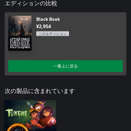
エディションの比較
Black Book
¥2,954
このエディション
一番上に戻る
次の製品に含まれています