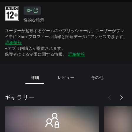
12+
性的な暗示
ユーザーが起動するゲームのパブリッシャーは、ユーザーがプレ
イ中に Xbox プロフィール情報と関連データにアクセスできます。
詳細情報
+アプリ内購入が提供されます。
保護者による制限に関する情報。
詳細情報
詳細
レビュー
その他
ギャラリー