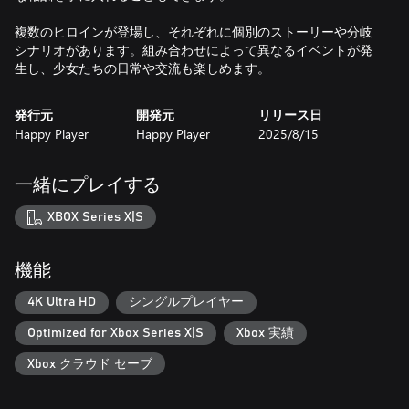
複数のヒロインが登場し、それぞれに個別のストーリーや分岐
シナリオがあります。組み合わせによって異なるイベントが発
生し、少女たちの日常や交流も楽しめます。
発行元
開発元
リリース日
Happy Player
Happy Player
2025/8/15
一緒にプレイする
XBOX Series X|S
機能
4K Ultra HD
シングルプレイヤー
Optimized for Xbox Series X|S
Xbox 実績
Xbox クラウド セーブ