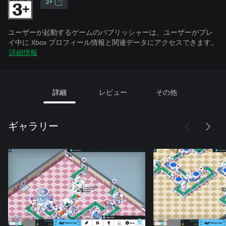
3+
ユーザーが起動するゲームのパブリッシャーは、ユーザーがプレ
イ中に Xbox プロフィール情報と関連データにアクセスできます。
詳細情報
詳細
レビュー
その他
ギャラリー