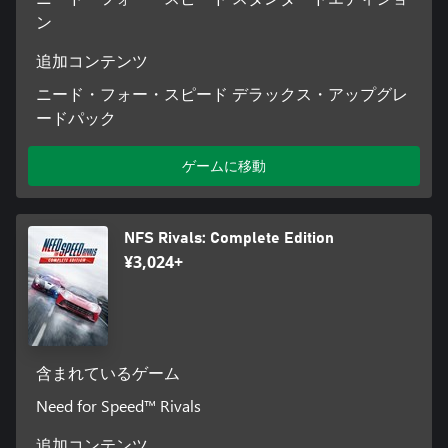
ン
追加コンテンツ
ニード・フォー・スピード デラックス・アップグレ
ードパック
ゲームに移動
NFS Rivals: Complete Edition
¥3,024+
含まれているゲーム
Need for Speed™ Rivals
追加コンテンツ