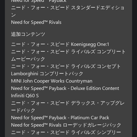
ニード・フォー・スピード スタンダードエディショ
ン
Need for Speed™ Rivals
追加コンテンツ
ニード・フォー・スピード Koenigsegg One:1
ニード・フォー・スピード ライバルズ コンプリート
ムービーパック
ニード・フォー・スピード ライバルズ コンセプト
Lamborghini コンプリートパック
MINI John Cooper Works Countryman
Need for Speed™ Payback - Deluxe Edition Content
Infiniti Q60 S
ニード・フォー・スピード デラックス・アップグレ
ードパック
Need for Speed™ Payback - Platinum Car Pack
Need for Speed™ Rivals ローデッドガレージパック
ニード・フォー・スピード ライバルズ シンプリー