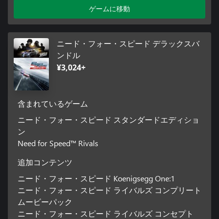
ゲームに移動
ニード・フォー・スピード デラックスバ
ンドル
¥3,024+
含まれているゲーム
ニード・フォー・スピード スタンダードエディショ
ン
Need for Speed™ Rivals
追加コンテンツ
ニード・フォー・スピード Koenigsegg One:1
ニード・フォー・スピード ライバルズ コンプリート
ムービーパック
ニード・フォー・スピード ライバルズ コンセプト