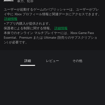
暴力、犯罪
ユーザーが起動するゲームのパブリッシャーは、ユーザーがプレ
イ中に Xbox プロフィール情報と関連データにアクセスできます。
詳細情報
+アプリ内購入が提供されます。
保護者による制限に関する情報。
詳細情報
本体でのオンライン マルチプレイヤーには、Xbox Game Pass
Essential、Premium または Ultimate (別売りのサブスクリプショ
ン) が必要です。
詳細
レビュー
その他