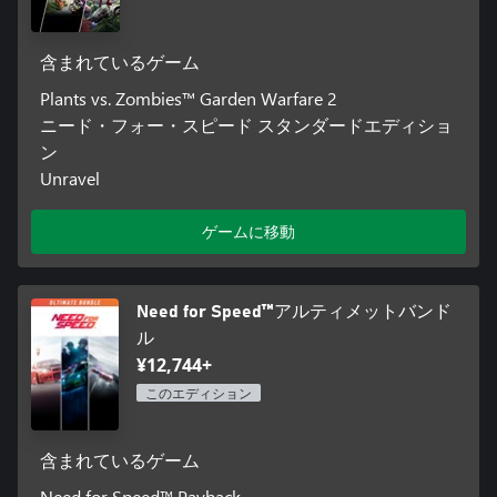
含まれているゲーム
Plants vs. Zombies™ Garden Warfare 2
ニード・フォー・スピード スタンダードエディショ
ン
Unravel
ゲームに移動
Need for Speed™アルティメットバンド
ル
¥12,744+
このエディション
含まれているゲーム
Need for Speed™ Payback