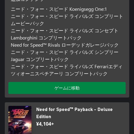
ニード・フォー・スピード Koenigsegg One:1
ニード・フォー・スピード ライバルズ コンプリート
ムービーパック
ニード・フォー・スピード ライバルズ コンセプト
Lamborghini コンプリートパック
Need for Speed™ Rivals ローデッドガレージパック
ニード・フォー・スピード ライバルズ シンプリー
Jaguar コンプリートパック
ニード・フォー・スピード ライバルズ Ferrariエディ
ツィオーニスペチアーリ コンプリートパック
ゲームに移動
Need for Speed™ Payback - Deluxe
Edition
¥4,104+