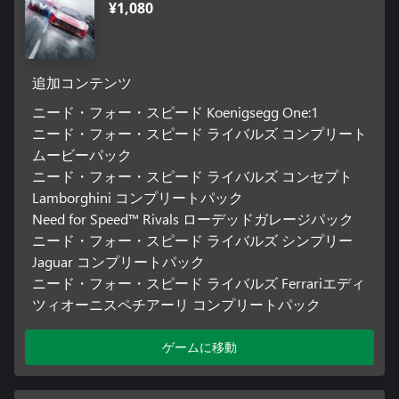
¥1,080
追加コンテンツ
ニード・フォー・スピード Koenigsegg One:1
ニード・フォー・スピード ライバルズ コンプリート
ムービーパック
ニード・フォー・スピード ライバルズ コンセプト
Lamborghini コンプリートパック
Need for Speed™ Rivals ローデッドガレージパック
ニード・フォー・スピード ライバルズ シンプリー
Jaguar コンプリートパック
ニード・フォー・スピード ライバルズ Ferrariエディ
ツィオーニスペチアーリ コンプリートパック
ゲームに移動