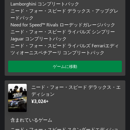
Lamborghini コンプリートパック
ニード・フォー・スピード デラックス・アップグレ
ードパック
Need for Speed™ Rivals ローデッドガレージパック
ニード・フォー・スピード ライバルズ シンプリー
Jaguar コンプリートパック
ニード・フォー・スピード ライバルズ Ferrariエディ
ツィオーニスペチアーリ コンプリートパック
ゲームに移動
ニード・フォー・スピード デラックス・エ
ディション
¥3,024+
含まれているゲーム
ニード・フォー・スピード スタンダードエディショ