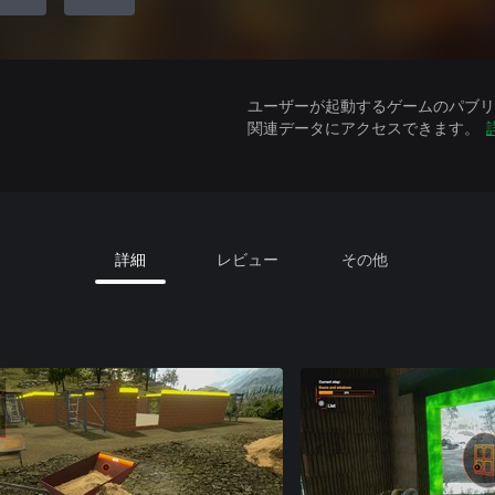
ユーザーが起動するゲームのパブリッ
関連データにアクセスできます。
詳細
レビュー
その他