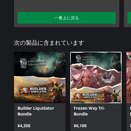
一番上に戻る
次の製品に含まれています
Builder Liquidator
Frozen Way Tri-
Bundle
Bundle
¥4,350
¥6,100