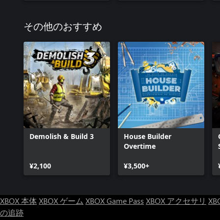
その他のおすすめ
Demolish & Build 3
House Builder
Overtime
¥2,100
¥3,500+
XBOX 本体
XBOX ゲーム
XBOX Game Pass
XBOX アクセサリ
XB
の追跡