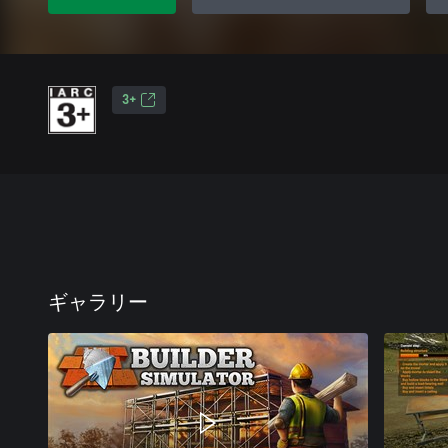
3+
ギャラリー