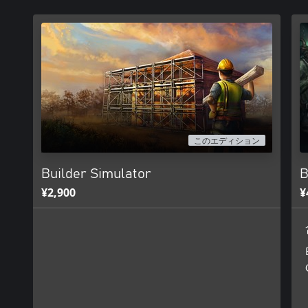
このエディション
Builder Simulator
B
¥2,900
¥