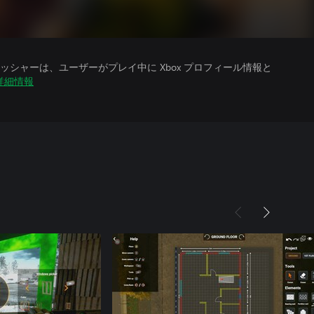
シャーは、ユーザーがプレイ中に Xbox プロフィール情報と
詳細情報