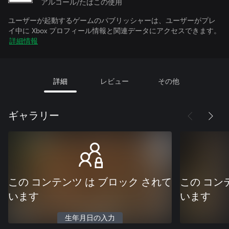
アルコール/たばこの使用
ユーザーが起動するゲームのパブリッシャーは、ユーザーがプレ
イ中に Xbox プロフィール情報と関連データにアクセスできます。
詳細情報
詳細
レビュー
その他
ギャラリー
この コンテンツ は ブロック されて
この コン
います
います
生年月日の入力