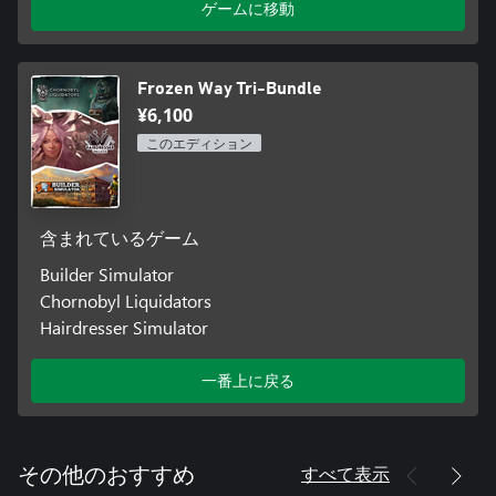
ゲームに移動
Frozen Way Tri-Bundle
¥6,100
このエディション
含まれているゲーム
Builder Simulator
Chornobyl Liquidators
Hairdresser Simulator
一番上に戻る
すべて表示
その他のおすすめ