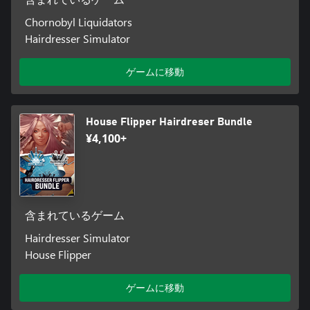
含まれているゲーム
Chornobyl Liquidators
Hairdresser Simulator
ゲームに移動
House Flipper Hairdreser Bundle
¥4,100+
含まれているゲーム
Hairdresser Simulator
House Flipper
ゲームに移動