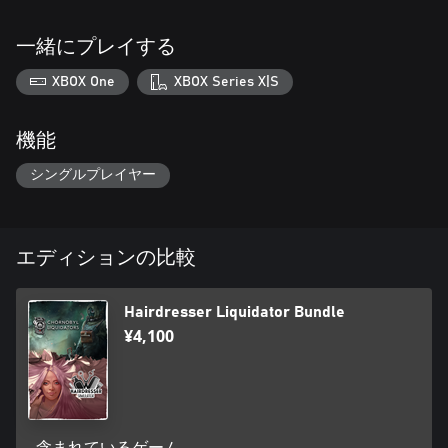
一緒にプレイする
XBOX One
XBOX Series X|S
機能
シングルプレイヤー
エディションの比較
Hairdresser Liquidator Bundle
¥4,100