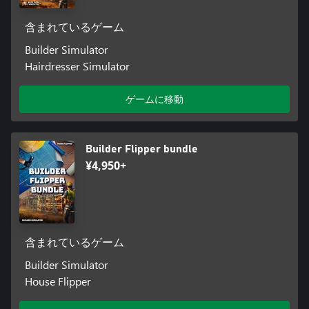
含まれているゲーム
Builder Simulator
Hairdresser Simulator
ゲームに移動
Builder Flipper bundle
¥4,950+
含まれているゲーム
Builder Simulator
House Flipper