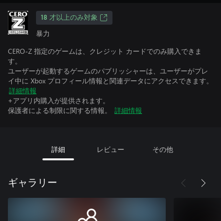
18 才以上のみ対象
暴力
CERO-Z 指定のゲームは、クレジット カードでのみ購入できま
す。
ユーザーが起動するゲームのパブリッシャーは、ユーザーがプレ
イ中に Xbox プロフィール情報と関連データにアクセスできます。
詳細情報
+アプリ内購入が提供されます。
保護者による制限に関する情報。
詳細情報
詳細
レビュー
その他
ギャラリー