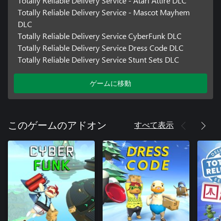
Totally Reliable Delivery Service - Atari Attire DLC
Totally Reliable Delivery Service - Mascot Mayhem
DLC
Totally Reliable Delivery Service CyberFunk DLC
Totally Reliable Delivery Service Dress Code DLC
Totally Reliable Delivery Service Stunt Sets DLC
ゲームに移動
すべて表示
このゲームのアドオン