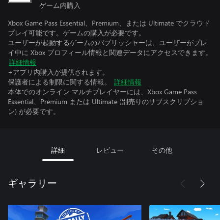
ゲーム内購入
Xbox Game Pass Essential、Premium、または Ultimate でクラウド
プレイ可能です。ゲームの購入が必要です。
ユーザーが起動するゲームのパブリッシャーは、ユーザーがプレ
イ中に Xbox プロフィール情報と関連データにアクセスできます。
詳細情報
+アプリ内購入が提供されます。
保護者による制限に関する情報。
詳細情報
本体でのオンライン マルチプレイヤーには、Xbox Game Pass
Essential、Premium または Ultimate (別売りのサブスクリプショ
ン) が必要です。
詳細
レビュー
その他
ギャラリー