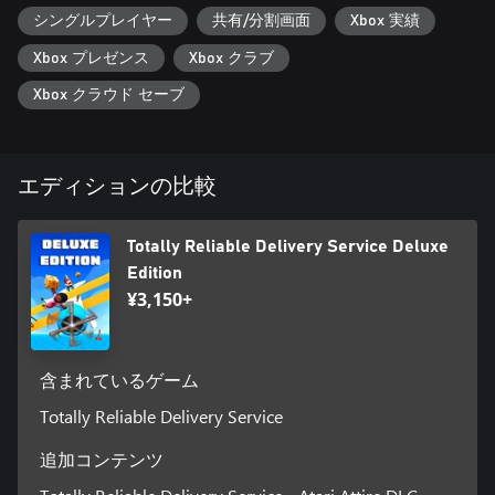
シングルプレイヤー
共有/分割画面
Xbox 実績
Xbox プレゼンス
Xbox クラブ
Xbox クラウド セーブ
エディションの比較
Totally Reliable Delivery Service Deluxe
Edition
¥3,150+
含まれているゲーム
Totally Reliable Delivery Service
追加コンテンツ