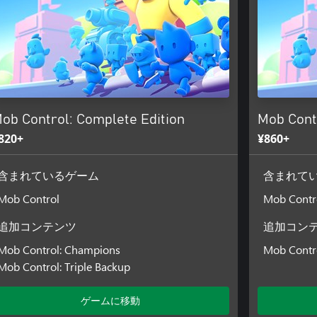
ob Control: Complete Edition
Mob Contr
820+
¥860+
含まれているゲーム
含まれて
Mob Control
Mob Contr
追加コンテンツ
追加コン
Mob Control: Champions
Mob Contr
Mob Control: Triple Backup
ゲームに移動