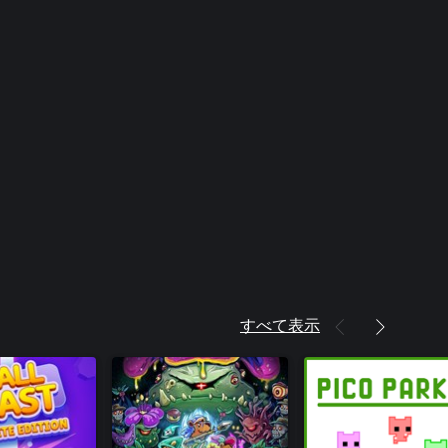
すべて表示