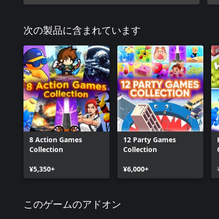
次の製品に含まれています
8 Action Games
12 Party Games
Collection
Collection
¥5,350+
¥6,000+
このゲームのアドオン