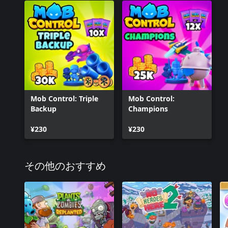
Mob Control: Triple
Mob Control:
Backup
Champions
¥230
¥230
その他のおすすめ