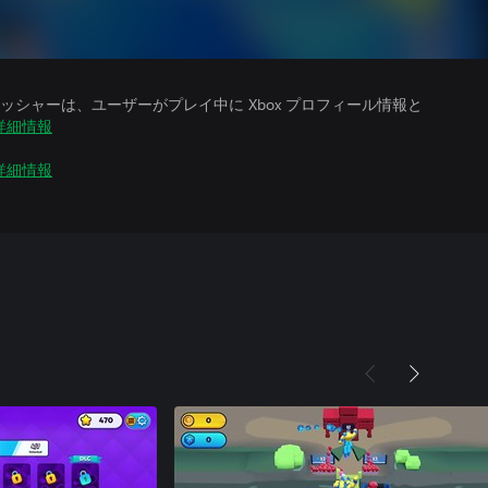
シャーは、ユーザーがプレイ中に Xbox プロフィール情報と
詳細情報
詳細情報