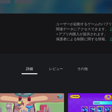
ユーザーが起動するゲームのパブリッ
関連データにアクセスできます。
+アプリ内購入が提供されます。
保護者による制限に関する情報。
詳細
レビュー
その他