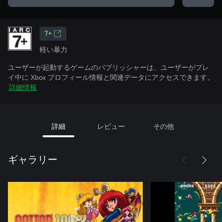
7+
軽い暴力
ユーザーが起動するゲームのパブリッシャーは、ユーザーがプレ
イ中に Xbox プロフィール情報と関連データにアクセスできます。
詳細情報
詳細
レビュー
その他
ギャラリー