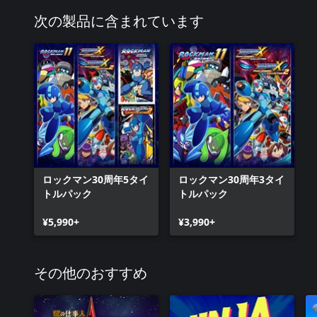
次の製品に含まれています
ロックマン30周年5タイ
ロックマン30周年3タイ
トルパック
トルパック
¥5,990+
¥3,990+
その他のおすすめ