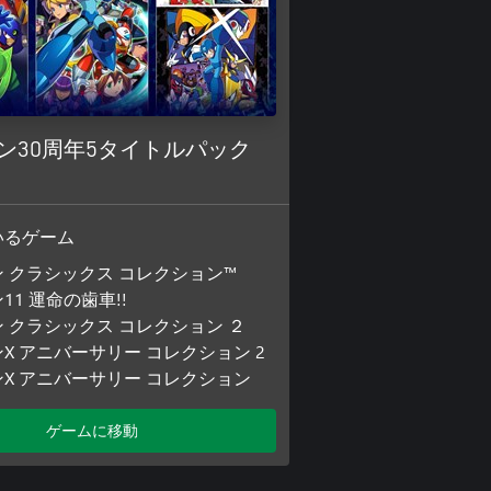
ン30周年5タイトルパック
いるゲーム
 クラシックス コレクション™
11 運命の歯車!!
 クラシックス コレクション ２
X アニバーサリー コレクション 2
X アニバーサリー コレクション
ゲームに移動