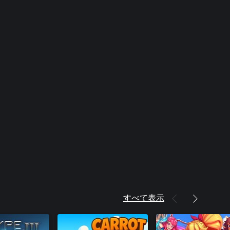
すべて表示